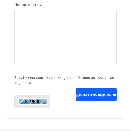
Повідомлення
Введіть символи з картинки для запобігання автоматичних
відправок.
Надіслати повідомлення